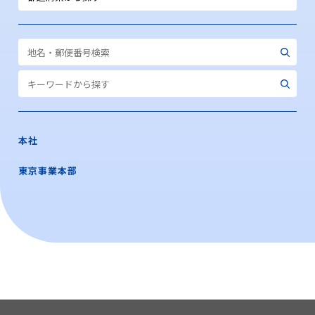
本社
東京事業本部