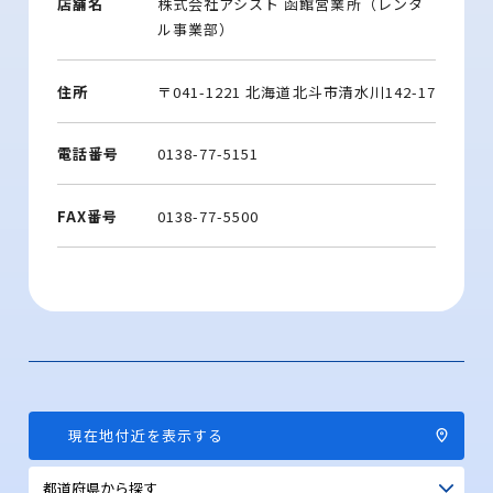
店舗名
株式会社アシスト 函館営業所（レンタ
ル事業部）
住所
〒041-1221 北海道北斗市清水川142-17
電話番号
0138-77-5151
FAX番号
0138-77-5500
現在地付近を表示する