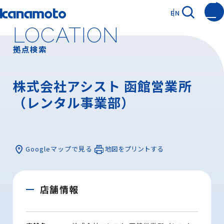
EN
LOCATION
拠点検索
株式会社アシスト 函館営業所
（レンタル事業部）
Googleマップで見る
地図をプリントする
店舗情報