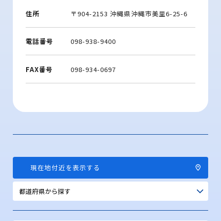
住所
〒904-2153 沖縄県沖縄市美里6-25-6
電話番号
098-938-9400
FAX番号
098-934-0697
現在地付近を表示する