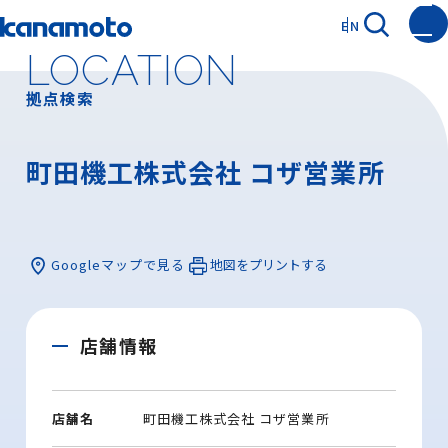
EN
LOCATION
拠点検索
町田機工株式会社 コザ営業所
Googleマップで見る
地図をプリントする
店舗情報
店舗名
町田機工株式会社 コザ営業所