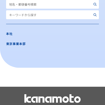
本社
東京事業本部