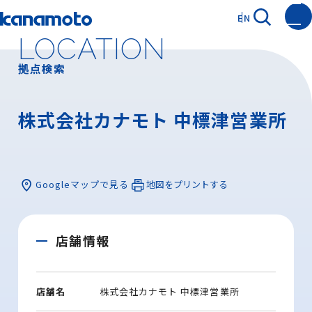
EN
LOCATION
拠点検索
株式会社カナモト 中標津営業所
Googleマップで見る
地図をプリントする
店舗情報
店舗名
株式会社カナモト 中標津営業所