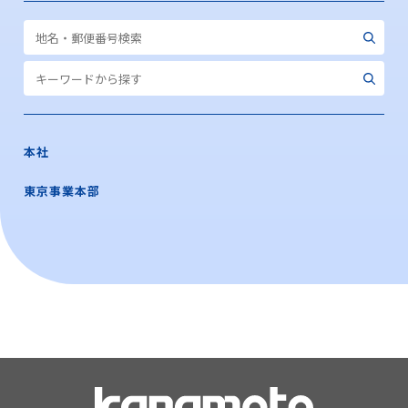
本社
東京事業本部