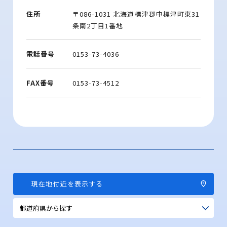
住所
〒086-1031 北海道標津郡中標津町東31
条南2丁目1番地
電話番号
0153-73-4036
FAX番号
0153-73-4512
現在地付近を表示する