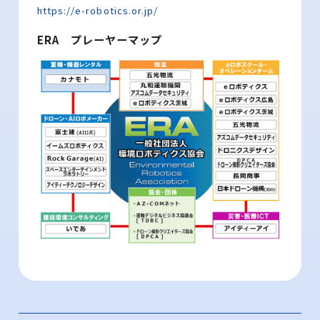
https://e-robotics.or.jp/
ERA プレーヤーマップ