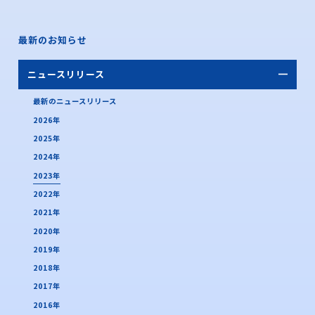
最新のお知らせ
ニュースリリース
最新のニュースリリース
2026年
2025年
2024年
2023年
2022年
2021年
2020年
2019年
2018年
2017年
2016年