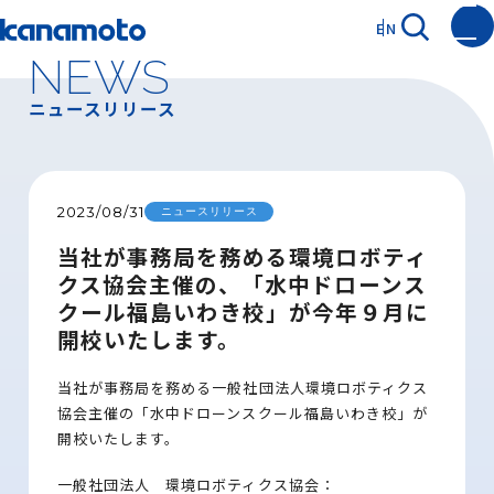
EN
NEWS
ニュースリリース
2023/08/31
ニュースリリース
当社が事務局を務める環境ロボティ
クス協会主催の、「水中ドローンス
クール福島いわき校」が今年９月に
開校いたします。
当社が事務局を務める一般社団法人環境ロボティクス
協会主催の「水中ドローンスクール福島いわき校」が
開校いたします。
一般社団法人 環境ロボティクス協会：