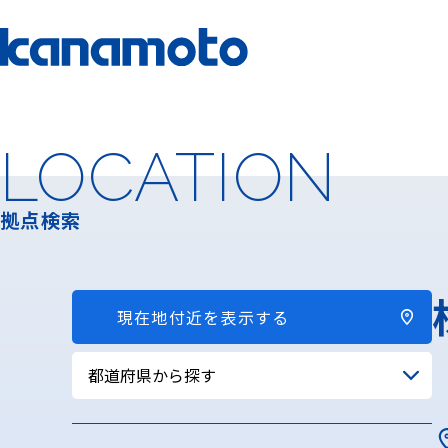
LOCATION
拠点検索
現在地付近を表示する