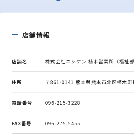
店舗情報
店舗名
株式会社ニシケン 植木営業所（福祉
住所
〒861-0141 熊本県熊本市北区植木町投
電話番号
096-215-3228
FAX番号
096-275-5455