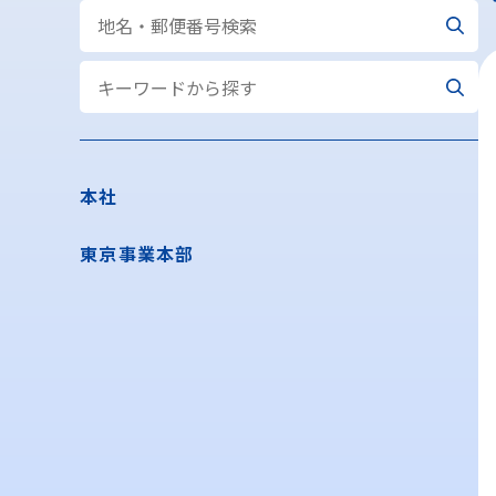
本社
東京事業本部