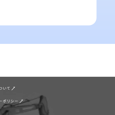
ついて
ーポリシー