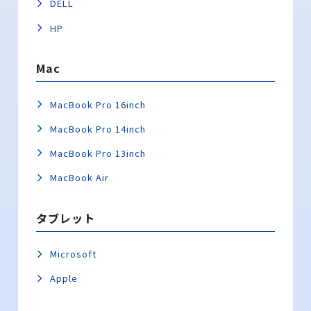
DELL
HP
Mac
MacBook Pro 16inch
MacBook Pro 14inch
MacBook Pro 13inch
MacBook Air
タブレット
Microsoft
Apple