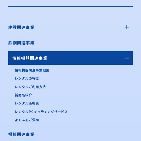
建設関連事業
鉄鋼関連事業
情報機器関連事業
情報機器関連事業概要
レンタルの特徴
レンタルご利用方法
新商品紹介
レンタル価格表
レンタルPCキッティングサービス
よくあるご質問
福祉関連事業