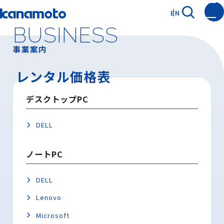
EN
BUSINESS
事業案内
レンタル価格表
デスクトップPC
DELL
ノートPC
DELL
Lenovo
Microsoft