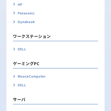
HP
Panasonic
Dynabook
ワークステーション
DELL
ゲーミングPC
MouseComputer
DELL
サーバ