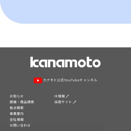
カナモト公式YouTubeチャンネル
お知らせ
IR情報
建機・商品検索
採用サイト
拠点検索
事業案内
会社情報
お問い合わせ