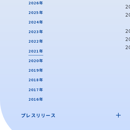
2026年
2
2025年
2
2024年
2
2023年
2
2022年
2
2021年
2020年
2019年
2018年
2017年
2016年
プレスリリース