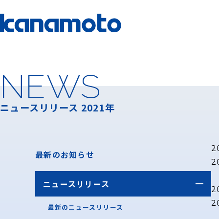
NEWS
ニュースリリース 2021年
2
最新のお知らせ
2
ニュースリリース
2
2
最新のニュースリリース