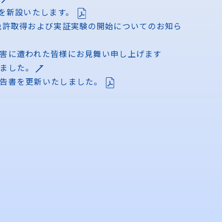
所を新設いたします。
免許取得および実証実験の開始についてのお知ら
害に遭われた皆様にお見舞い申し上げます
ました。
告書を更新いたしました。